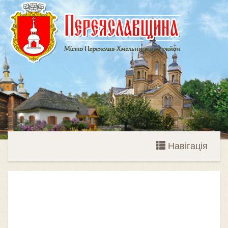
Навігація