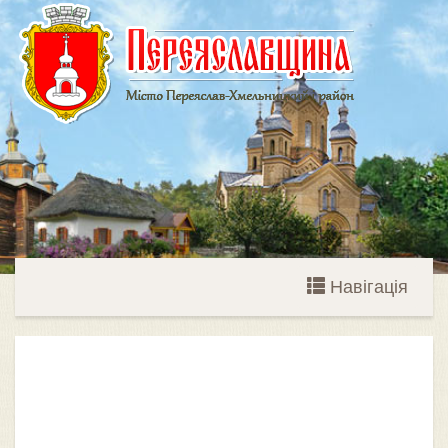
Навігація