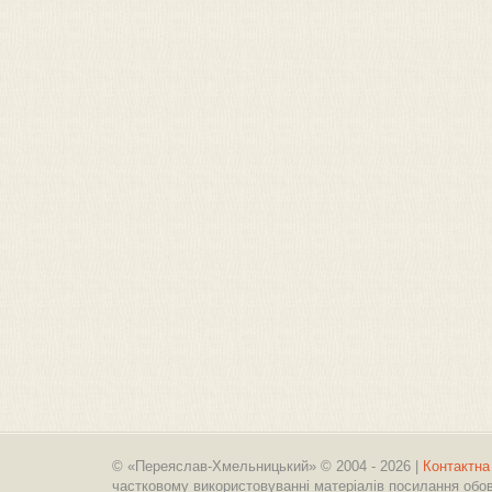
© «Переяслав-Хмельницький» © 2004 - 2026 |
Контактна
частковому використовуванні матеріалів посилання обов