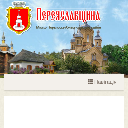
Навігація