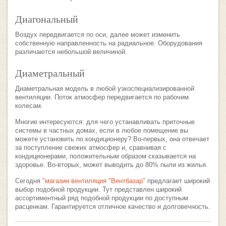
Диагональный
Воздух передвигается по оси, далее может изменить
собственную направленность на радиальное. Оборудования
различаются небольшой величиной.
Диаметральный
Диаметральная модель в любой узкоспециализированной
вентиляции. Поток атмосфер передвигается по рабочим
колесам.
Многие интересуются: для чего устанавливать приточные
системы в частных домах, если в любое помещение вы
можете установить по кондиционеру? Во-первых, она отвечает
за поступление свежих атмосфер и, сравнивая с
кондиционерами, положительным образом сказывается на
здоровье. Во-вторых, может выводить до 80% пыли из жилья.
Сегодня
"магазин вентиляция "Вентбазар"
предлагает широкий
выбор подобной продукции. Тут представлен широкий
ассортиментный ряд подобной продукции по доступным
расценкам. Гарантируется отличное качество и долговечность.