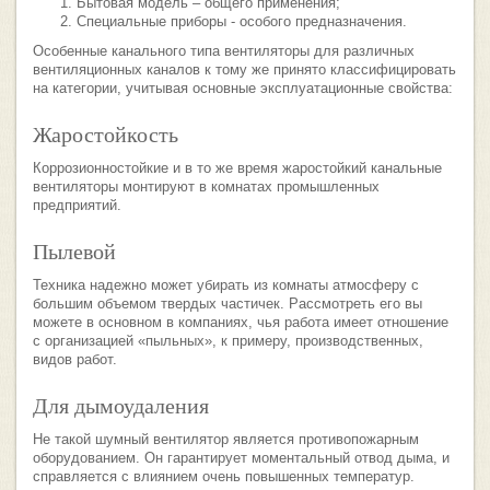
Бытовая модель – общего применения;
Специальные приборы - особого предназначения.
Особенные канального типа вентиляторы для различных
вентиляционных каналов к тому же принято классифицировать
на категории, учитывая основные эксплуатационные свойства:
Жаростойкость
Коррозионностойкие и в то же время жаростойкий канальные
вентиляторы монтируют в комнатах промышленных
предприятий.
Пылевой
Техника надежно может убирать из комнаты атмосферу с
большим объемом твердых частичек. Рассмотреть его вы
можете в основном в компаниях, чья работа имеет отношение
с организацией «пыльных», к примеру, производственных,
видов работ.
Для дымоудаления
Не такой шумный вентилятор является противопожарным
оборудованием. Он гарантирует моментальный отвод дыма, и
справляется с влиянием очень повышенных температур.