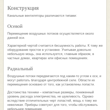
Конструкция
Канальные вентиляторы различаются типами:
Осевой
Перемещение воздушных потоков осуществляется около
данной оси.
Характерной чертой считается бесшумность работы. К тому же
оборудование простое в установке. Учитывая довольно
небольшую мощь, она используется, главным образом, в
частных домах, квартирах или офисных помещениях.
Радиальный
Воздушные потоки передвигаются под каким-то углом к оси, и
могут работать благодаря центробежной силе. Области их
перемещения основано от того, как установлены лопасти.
Достоинства техники – компактные размеры, пониженный
уровень расхода электричества, не шумливость. Однако
вследствие отличительных черт лопастей, мощь к тому же
невеликая. Приборы советуют для того, чтобы обслуживать
небольшое помещение.