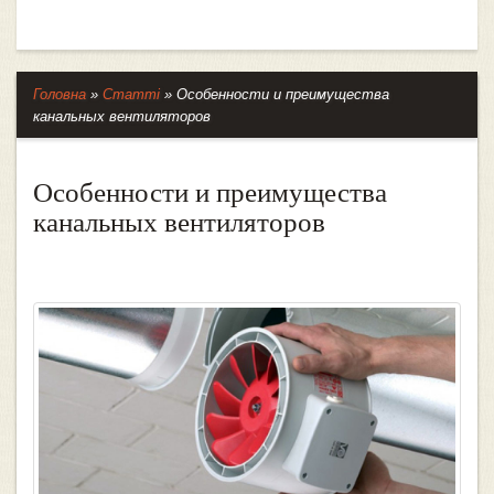
Головна
»
Статті
»
Особенности и преимущества
канальных вентиляторов
Особенности и преимущества
канальных вентиляторов