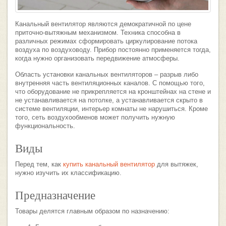
Канальный вентилятор являются демократичной по цене
приточно-вытяжным механизмом. Техника способна в
различных режимах сформировать циркулирование потока
воздуха по воздуховоду. Прибор постоянно применяется тогда,
когда нужно организовать передвижение атмосферы.
Область установки канальных вентиляторов – разрыв либо
внутренняя часть вентиляционных каналов. С помощью того,
что оборудование не прикрепляется на кронштейнах на стене и
не устанавливается на потолке, а устанавливается скрыто в
системе вентиляции, интерьер комнаты не нарушиться. Кроме
того, сеть воздухообменов может получить нужную
функциональность.
Виды
Перед тем, как
купить канальный вентилятор
для вытяжек,
нужно изучить их классификацию.
Предназначение
Товары делятся главным образом по назначению: