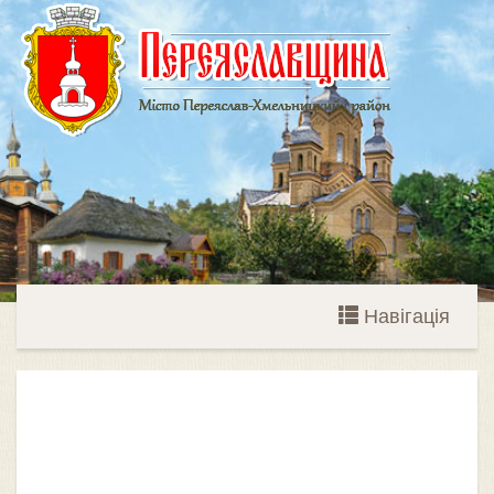
Навігація