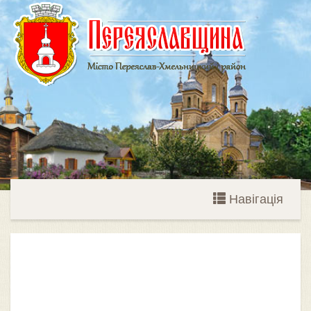
Навігація