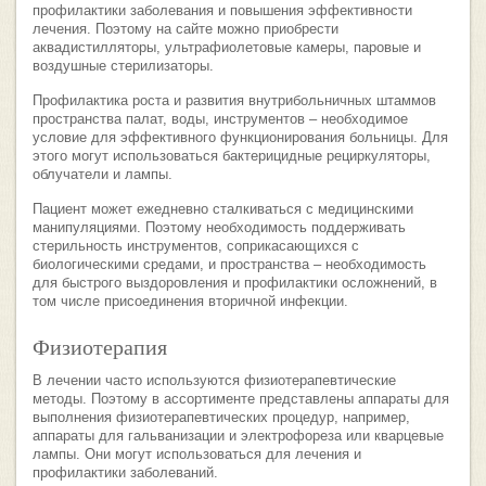
профилактики заболевания и повышения эффективности
лечения. Поэтому на сайте можно приобрести
аквадистилляторы, ультрафиолетовые камеры, паровые и
воздушные стерилизаторы.
Профилактика роста и развития внутрибольничных штаммов
пространства палат, воды, инструментов – необходимое
условие для эффективного функционирования больницы. Для
этого могут использоваться бактерицидные рециркуляторы,
облучатели и лампы.
Пациент может ежедневно сталкиваться с медицинскими
манипуляциями. Поэтому необходимость поддерживать
стерильность инструментов, соприкасающихся с
биологическими средами, и пространства – необходимость
для быстрого выздоровления и профилактики осложнений, в
том числе присоединения вторичной инфекции.
Физиотерапия
В лечении часто используются физиотерапевтические
методы. Поэтому в ассортименте представлены аппараты для
выполнения физиотерапевтических процедур, например,
аппараты для гальванизации и электрофореза или кварцевые
лампы. Они могут использоваться для лечения и
профилактики заболеваний.