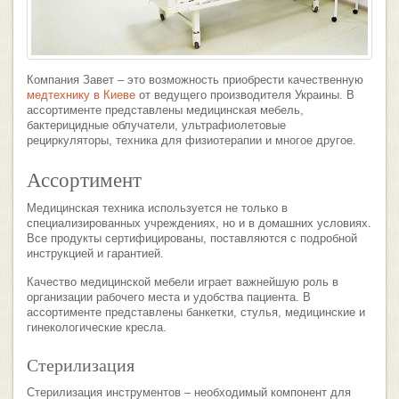
Компания Завет – это возможность приобрести качественную
медтехнику в Киеве
от ведущего производителя Украины. В
ассортименте представлены медицинская мебель,
бактерицидные облучатели, ультрафиолетовые
рециркуляторы, техника для физиотерапии и многое другое.
Ассортимент
Медицинская техника используется не только в
специализированных учреждениях, но и в домашних условиях.
Все продукты сертифицированы, поставляются с подробной
инструкцией и гарантией.
Качество медицинской мебели играет важнейшую роль в
организации рабочего места и удобства пациента. В
ассортименте представлены банкетки, стулья, медицинские и
гинекологические кресла.
Стерилизация
Стерилизация инструментов – необходимый компонент для