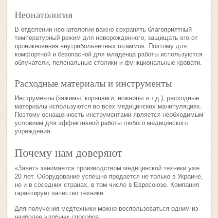
Неонатология
В отделении неонатологии важно сохранять благоприятный
температурный режим для новорожденного, защищать его от
проникновения внутрибольничных штаммов. Поэтому для
комфортной и безопасной для младенца работы используются
облучатели, пеленальные столики и функциональные кровати.
Расходные материалы и инструменты
Инструменты (зажимы, корнцанги, ножницы и т.д.), расходные
материалы используются во всех медицинских манипуляциях.
Поэтому оснащенность инструментами является необходимым
условием для эффективной работы любого медицинского
учреждения.
Почему нам доверяют
«Завет» занимается производством медицинской техники уже
20 лет. Оборудование успешно продается не только в Украине,
но и в соседних странах, в том числе в Евросоюзе. Компания
гарантирует качество техники.
Для получения медтехники можно воспользоваться одним из
наиболее удобных способов: