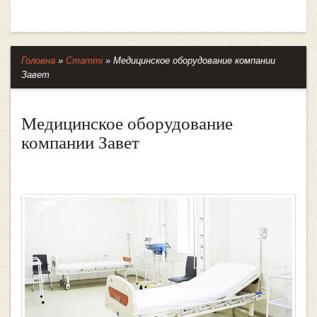
Головна
»
Статті
»
Медицинское оборудование компании
Завет
Медицинское оборудование
компании Завет