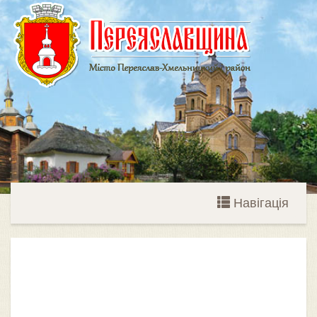
Навігація