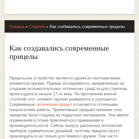
Головна
»
Статті
»
Как создавались современные прицелы
Как создавались современные
прицелы
Прицельное устройство является одним из неотъемлемых
элементов оружия. Первые эксперименты, направленные на
создание вспомогательных оптических средств для стрелков,
происходили в начале 17-го века. На протяжении многих
столетий этот элемент оружия развивался и улучшался.
Современные
оптические прицел
отличаются отличными
показателями работы. Примитивные предшественники этих
прицелов были созданы из подручных материалов. Они имели
ограничения в плане практического применения и
производительности. Сейчас выпуск различных оптических
приборов сравнительно дешевый, поэтому прицелы могут
производиться не только для боевого оружия. Они часто