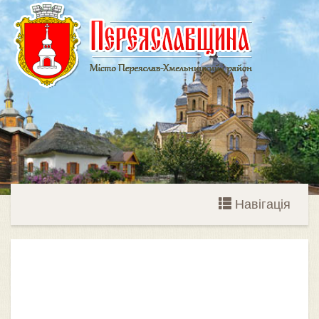
Навігація