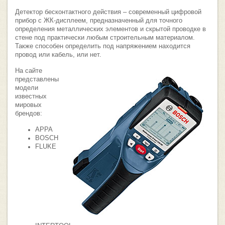
Детектор бесконтактного действия – современный цифровой
прибор с ЖК-дисплеем, предназначенный для точного
определения металлических элементов и скрытой проводке в
стене под практически любым строительным материалом.
Также способен определить под напряжением находится
провод или кабель, или нет.
На сайте
представлены
модели
известных
мировых
брендов:
APPA
BOSCH
FLUKE