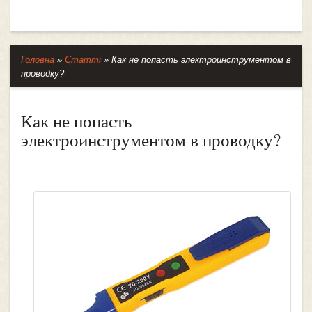
Головна
»
Статті
»
Как не попасть электроинструментом в
проводку?
Как не попасть
электроинструментом в проводку?