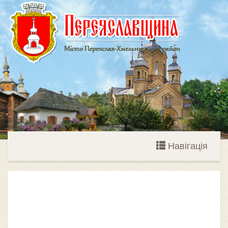
Навігація