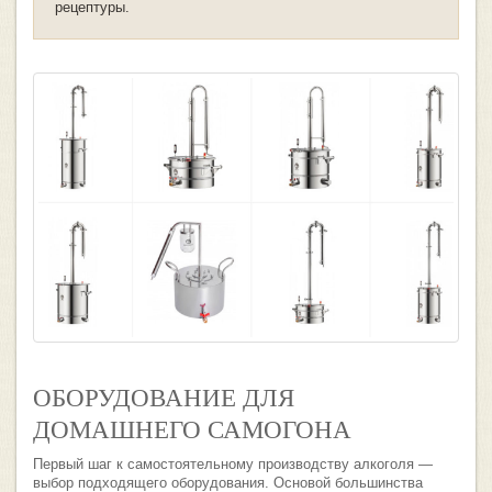
рецептуры.
ОБОРУДОВАНИЕ ДЛЯ
ДОМАШНЕГО САМОГОНА
Первый шаг к самостоятельному производству алкоголя —
выбор подходящего оборудования. Основой большинства