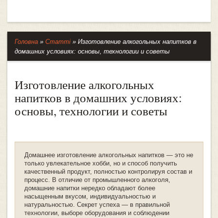
Головна
»
Статті
»
Изготовление алкогольных напитков в
домашних условиях: основы, технологии и советы
Изготовление алкогольных
напитков в домашних условиях:
основы, технологии и советы
Домашнее изготовление алкогольных напитков — это не
только увлекательное хобби, но и способ получить
качественный продукт, полностью контролируя состав и
процесс. В отличие от промышленного алкоголя,
домашние напитки нередко обладают более
насыщенным вкусом, индивидуальностью и
натуральностью. Секрет успеха — в правильной
технологии, выборе оборудования и соблюдении