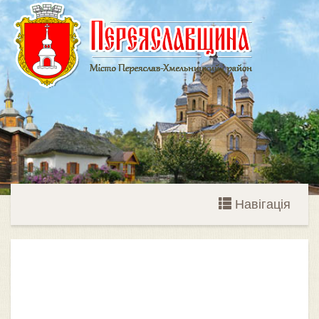
Навігація