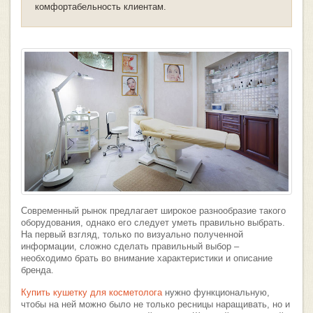
комфортабельность клиентам.
Современный рынок предлагает широкое разнообразие такого
оборудования, однако его следует уметь правильно выбрать.
На первый взгляд, только по визуально полученной
информации, сложно сделать правильный выбор –
необходимо брать во внимание характеристики и описание
бренда.
Купить кушетку для косметолога
нужно функциональную,
чтобы на ней можно было не только ресницы наращивать, но и