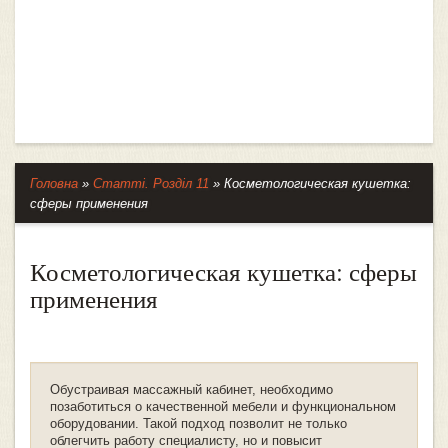
Головна
»
Статті. Розділ 11
»
Косметологическая кушетка:
сферы применения
Косметологическая кушетка: сферы
применения
Обустраивая массажный кабинет, необходимо
позаботиться о качественной мебели и функциональном
оборудовании. Такой подход позволит не только
облегчить работу специалисту, но и повысит