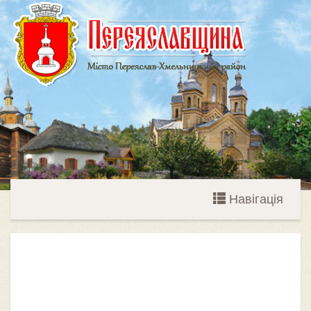
Навігація