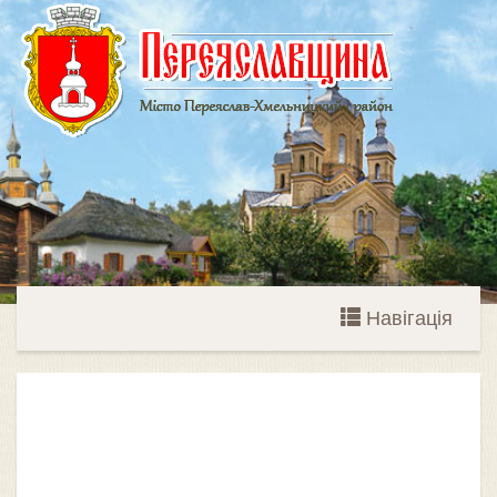
Навігація